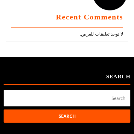
Recent Comments
لا توجد تعليقات للعرض.
SEARCH
Search
for: