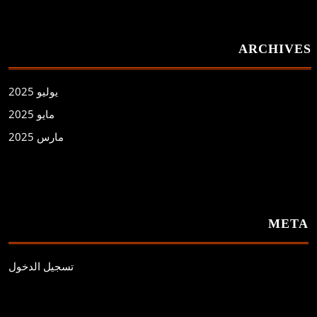
ARCHIVES
يوليو 2025
مايو 2025
مارس 2025
META
تسجيل الدخول