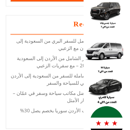
Recent Posts
دليلك الشامل للسفر البري من السعودية إلى
الأردن، سوريا ولبنان مع الزعبي
دليل السفر الشامل من الأردن إلى السعودية
ولبنان وسوريا 2025 – مع سفريات الزعبي
تجربتك الشاملة للسفر من السعودية إلى الأردن
وسوريا – مع الزعبي للسياحة والسفر
تعرف على أفضل مكاتب سياحة وسفر في عمّان –
مكتب الزعبي الخيار الأمثل
مكتب سفريات الأردن سوريا بخصم يصل 30%
احجز الآن