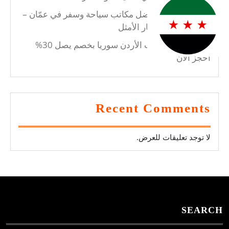
تعرف على أفضل مكاتب سياحة وسفر في عمّان –
مكتب الزعبي الخيار الأمثل
مكتب سفريات الأردن سوريا بخصم يصل 30%
احجز الآن
Recent Comments
لا توجد تعليقات للعرض.
SEARCH