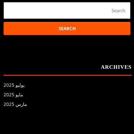
Search
for:
ARCHIVES
يوليو 2025
مايو 2025
مارس 2025