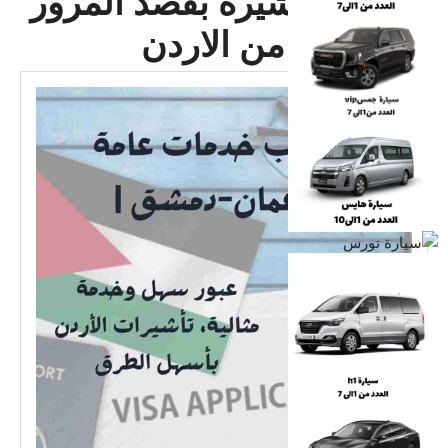
الوسم:
تأشيرة بقصد المرور
للسعودية من الاردن