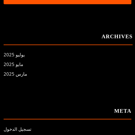
ARCHIVES
يوليو 2025
مايو 2025
مارس 2025
META
تسجيل الدخول