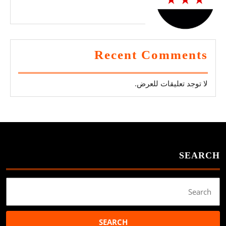
احجز الآن
Recent Comments
لا توجد تعليقات للعرض.
SEARCH
Search
for: