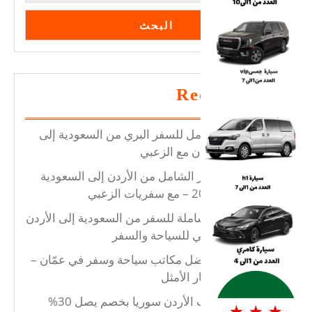
إلى
47%
البحث
Recent Posts
دليلك الشامل للسفر البري من السعودية إلى
الأردن، سوريا ولبنان مع الزعبي
دليل السفر الشامل من الأردن إلى السعودية
ولبنان وسوريا 2025 – مع سفريات الزعبي
تجربتك الشاملة للسفر من السعودية إلى الأردن
وسوريا – مع الزعبي للسياحة والسفر
تعرف على أفضل مكاتب سياحة وسفر في عمّان –
مكتب الزعبي الخيار الأمثل
مكتب سفريات الأردن سوريا بخصم يصل 30%