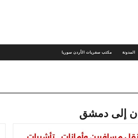
المدونة
مكتب سفريات الأردن سوريا
ن إلى دمشق
ا