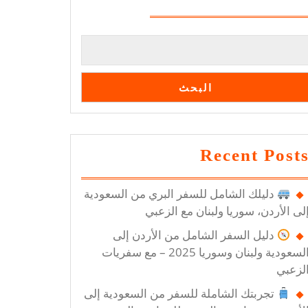
البحث
Recent Post
دليلك الشامل للسفر البري من السعودية
لى الأردن، سوريا ولبنان مع الزعبي
دليل السفر الشامل من الأردن إلى
السعودية ولبنان وسوريا 2025 – مع سفريات
لزعبي
تجربتك الشاملة للسفر من السعودية إلى