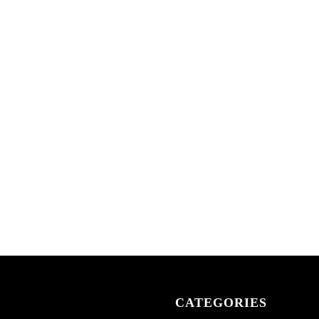
CATEGORIES