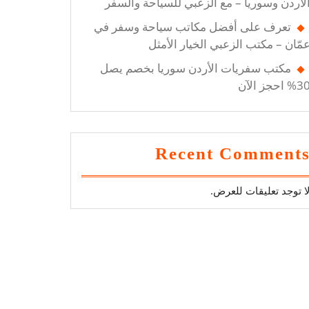
لأردن وسوريا – مع الزعبي للسياحة والسفر
تعرف على أفضل مكاتب سياحة وسفر في
مّان – مكتب الزعبي الخيار الأمثل
مكتب سفريات الأردن سوريا بخصم يصل
3 احجز الآن
Recent Comment
ا توجد تعليقات للعرض.