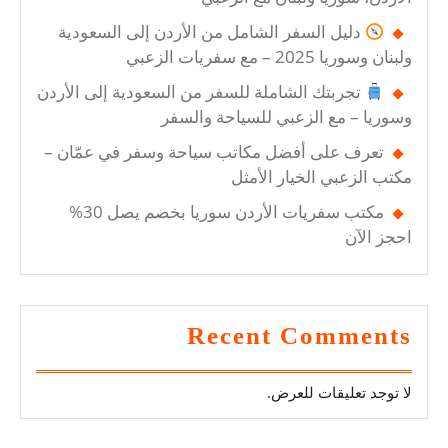
دليل السفر الشامل من الأردن إلى السعودية
ولبنان وسوريا 2025 – مع سفريات الزعبي
تجربتك الشاملة للسفر من السعودية إلى الأردن
وسوريا – مع الزعبي للسياحة والسفر
تعرف على أفضل مكاتب سياحة وسفر في عمّان –
مكتب الزعبي الخيار الأمثل
مكتب سفريات الأردن سوريا بخصم يصل 30%
احجز الآن
Recent Comments
لا توجد تعليقات للعرض.