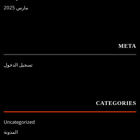
مارس 2025
META
تسجيل الدخول
CATEGORIES
Uncategorized
المدونة