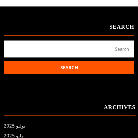
SEARCH
Search
for:
ARCHIVES
يوليو 2025
مايو 2025