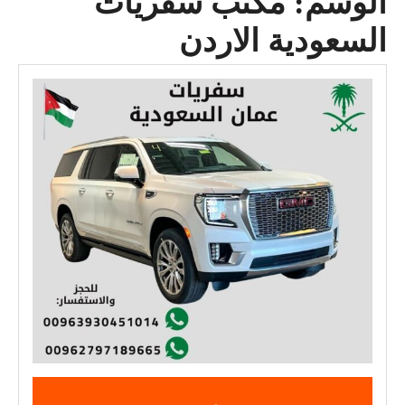
الوسم:
مكتب سفريات
السعودية الاردن